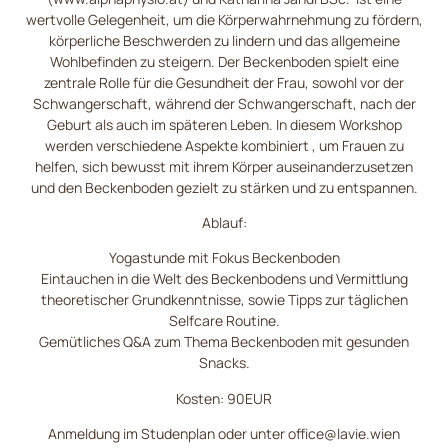
wertvolle Gelegenheit, um die Körperwahrnehmung zu fördern,
körperliche Beschwerden zu lindern und das allgemeine
Wohlbefinden zu steigern. Der Beckenboden spielt eine
zentrale Rolle für die Gesundheit der Frau, sowohl vor der
Schwangerschaft, während der Schwangerschaft, nach der
Geburt als auch im späteren Leben. In diesem Workshop
werden verschiedene Aspekte kombiniert , um Frauen zu
helfen, sich bewusst mit ihrem Körper auseinanderzusetzen
und den Beckenboden gezielt zu stärken und zu entspannen.
Ablauf:
Yogastunde mit Fokus Beckenboden
Eintauchen in die Welt des Beckenbodens und Vermittlung
theoretischer Grundkenntnisse, sowie Tipps zur täglichen
Selfcare Routine.
Gemütliches Q&A zum Thema Beckenboden mit gesunden
Snacks.
Kosten: 90EUR
Anmeldung im Studenplan oder unter office@lavie.wien