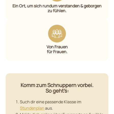
Ein Ort, um sich rundum verstanden & geborgen
zu fühlen.
Von Frauen
für Frauen.
Komm zum Schnuppern vorbei.
So geht's:
Such dir eine passende Klasse im
Stundenplan
aus.