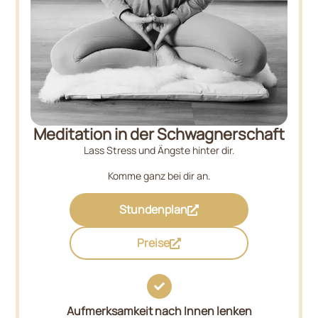
Meditation in der Schwagnerschaft
Lass Stress und Ängste hinter dir.
Komme ganz bei dir an.
Stundenplan
Preise
Aufmerksamkeit nach Innen lenken