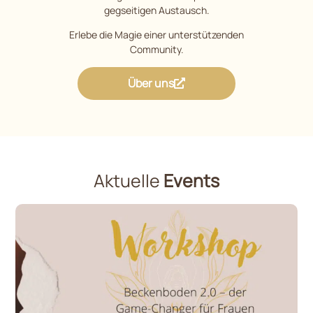
gegseitigen Austausch.
Erlebe die Magie einer unterstützenden
Community.
Über uns
Aktuelle
Events