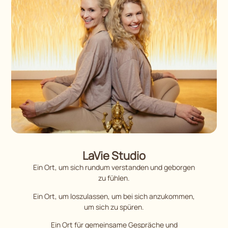
LaVie Studio
Ein Ort, um sich rundum verstanden und geborgen
zu fühlen.
Ein Ort, um loszulassen, um bei sich anzukommen,
um sich zu spüren.
Ein Ort für gemeinsame Gespräche und