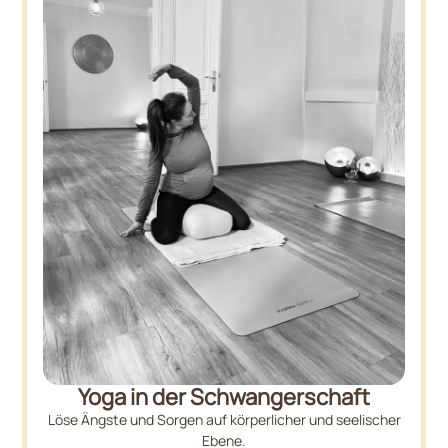
Yoga in der Schwangerschaft
Löse Ängste und Sorgen auf körperlicher und seelischer
Ebene.