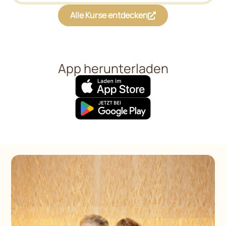
Alle Kurse entdecken
App herunterladen