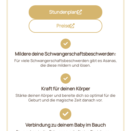
Stundenplan
Preise
Mildere deine Schwangerschaftsbeschwerden:
Für viele Schwangerschaftsbeschwerden gibt es Asanas,
die diese mildern und lösen.
Kraft für deinen Körper
Stärke deinen Körper und bereite dich so optimal für die
Geburt und die magische Zeit danach vor.
Verbindung zu deinem Baby im Bauch