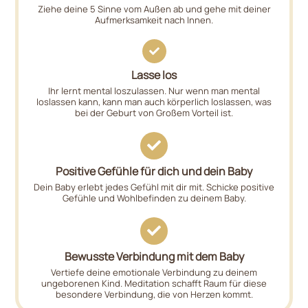
Ziehe deine 5 Sinne vom Außen ab und gehe mit deiner
Aufmerksamkeit nach Innen.
Lasse los
Ihr lernt mental loszulassen. Nur wenn man mental
loslassen kann, kann man auch körperlich loslassen, was
bei der Geburt von Großem Vorteil ist.
Positive Gefühle für dich und dein Baby
Dein Baby erlebt jedes Gefühl mit dir mit. Schicke positive
Gefühle und Wohlbefinden zu deinem Baby.
Bewusste Verbindung mit dem Baby
Vertiefe deine emotionale Verbindung zu deinem
ungeborenen Kind. Meditation schafft Raum für diese
besondere Verbindung, die von Herzen kommt.